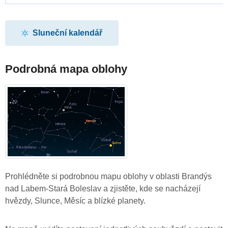
Sluneční kalendář
Podrobná mapa oblohy
Prohlédněte si podrobnou mapu oblohy v oblasti Brandýs
nad Labem-Stará Boleslav a zjistěte, kde se nacházejí
hvězdy, Slunce, Měsíc a blízké planety.