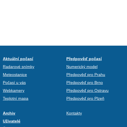
Aktuální počasí
Předpověď počasí
Radarové snímky
Numerický model
Meteostanice
Předpověď pro Prahu
Počasí u vás
Předpověď pro Brno
Webkamery
Předpověď pro Ostravu
Teplotní mapa
Předpověď pro Plzeň
Archiv
Kontakty
Uživatelé