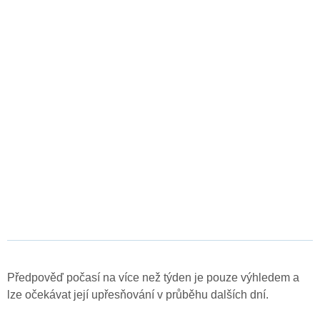
Předpověď počasí na více než týden je pouze výhledem a
lze očekávat její upřesňování v průběhu dalších dní.