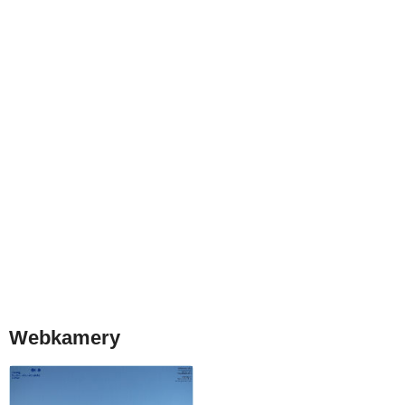
Webkamery