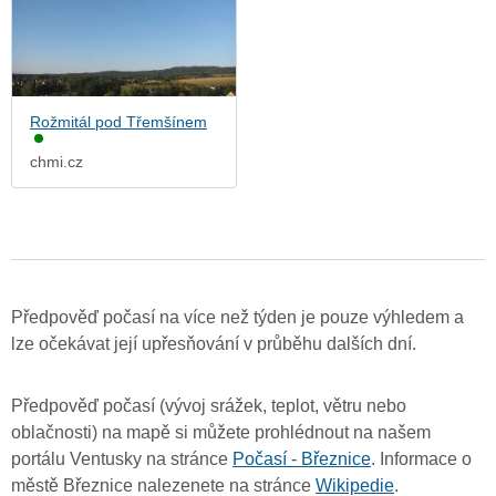
Rožmitál pod Třemšínem
chmi.cz
Předpověď počasí na více než týden je pouze výhledem a
lze očekávat její upřesňování v průběhu dalších dní.
Předpověď počasí (vývoj srážek, teplot, větru nebo
oblačnosti) na mapě si můžete prohlédnout na našem
portálu Ventusky na stránce
Počasí - Březnice
. Informace o
městě Březnice nalezenete na stránce
Wikipedie
.