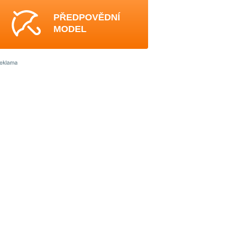
PŘEDPOVĚDNÍ
MODEL