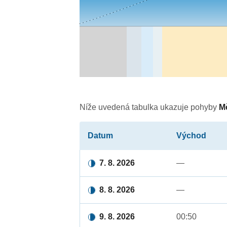
Níže uvedená tabulka ukazuje pohyby
M
Datum
Východ
7. 8. 2026
—
8. 8. 2026
—
9. 8. 2026
00:50