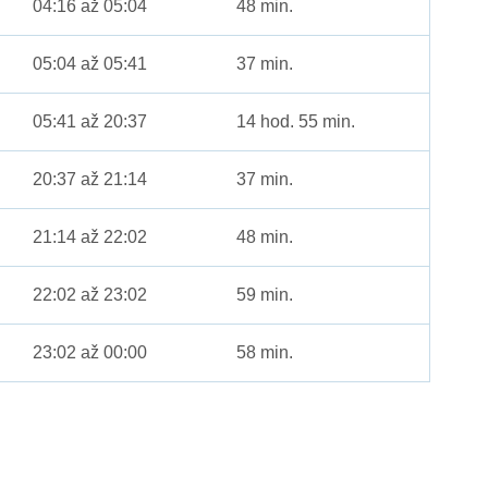
04:16 až 05:04
48 min.
05:04 až 05:41
37 min.
05:41 až 20:37
14 hod. 55 min.
20:37 až 21:14
37 min.
21:14 až 22:02
48 min.
22:02 až 23:02
59 min.
23:02 až 00:00
58 min.