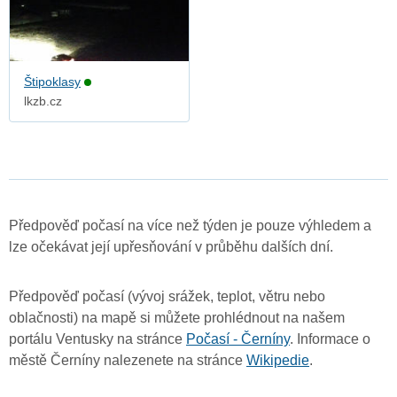
Štipoklasy
lkzb.cz
Předpověď počasí na více než týden je pouze výhledem a
lze očekávat její upřesňování v průběhu dalších dní.
Předpověď počasí (vývoj srážek, teplot, větru nebo
oblačnosti) na mapě si můžete prohlédnout na našem
portálu Ventusky na stránce
Počasí - Černíny
. Informace o
městě Černíny nalezenete na stránce
Wikipedie
.