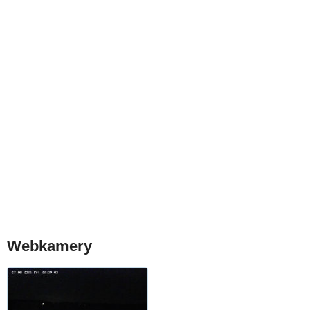
Webkamery