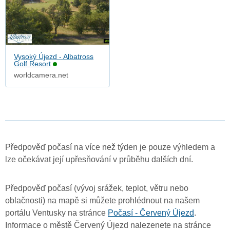
Vysoký Újezd - Albatross
Golf Resort
worldcamera.net
Předpověď počasí na více než týden je pouze výhledem a
lze očekávat její upřesňování v průběhu dalších dní.
Předpověď počasí (vývoj srážek, teplot, větru nebo
oblačnosti) na mapě si můžete prohlédnout na našem
portálu Ventusky na stránce
Počasí - Červený Újezd
.
Informace o městě Červený Újezd nalezenete na stránce