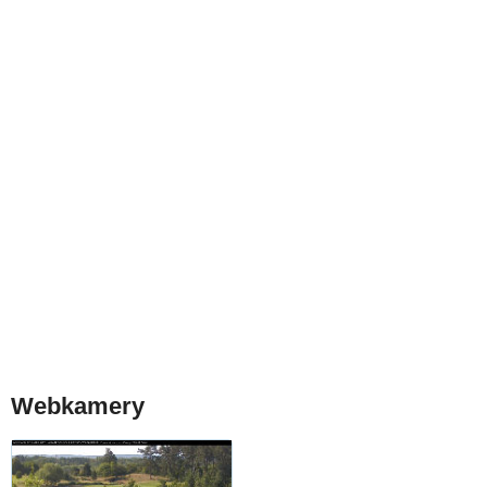
Webkamery