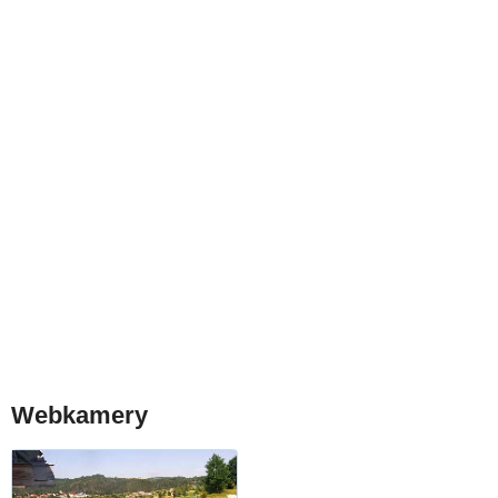
Webkamery