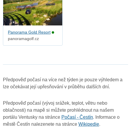
Panorama Gold Resort
panoramagolf.cz
Předpověď počasí na více než týden je pouze výhledem a
lze očekávat její upřesňování v průběhu dalších dní.
Předpověď počasí (vývoj srážek, teplot, větru nebo
oblačnosti) na mapě si můžete prohlédnout na našem
portálu Ventusky na stránce
Počasí - Čestín
. Informace o
městě Čestín nalezenete na stránce
Wikipedie
.