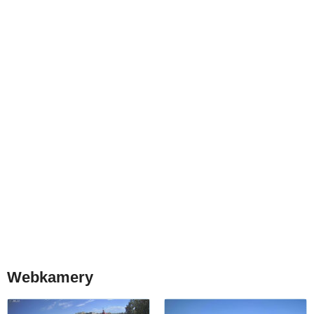
Webkamery