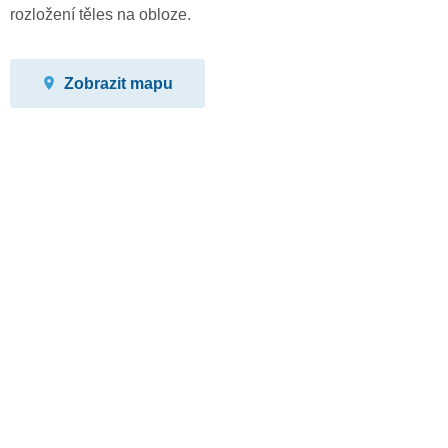
rozložení těles na obloze.
Zobrazit mapu