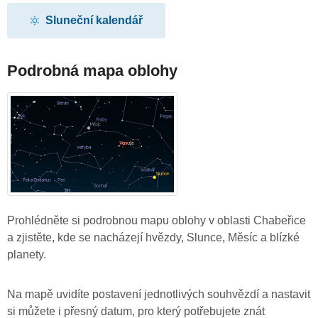
Sluneční kalendář
Podrobná mapa oblohy
Prohlédněte si podrobnou mapu oblohy v oblasti Chabeřice
a zjistěte, kde se nacházejí hvězdy, Slunce, Měsíc a blízké
planety.
Na mapě uvidíte postavení jednotlivých souhvězdí a nastavit
si můžete i přesný datum, pro který potřebujete znát