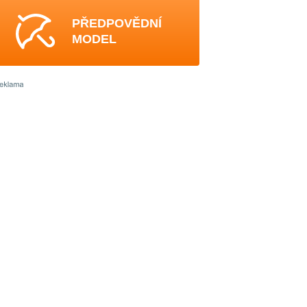
PŘEDPOVĚDNÍ
MODEL