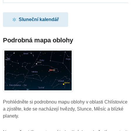
Sluneční kalendář
Podrobná mapa oblohy
Prohlédněte si podrobnou mapu oblohy v oblasti Chlístovice
a zjistěte, kde se nacházejí hvězdy, Slunce, Měsíc a blízké
planety.