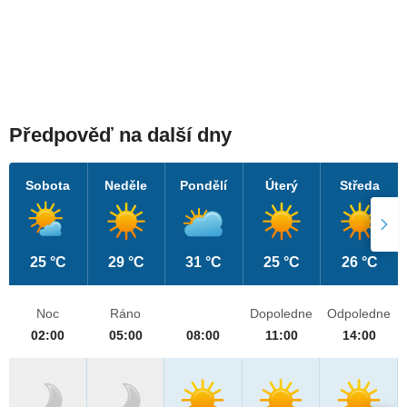
Předpověď na další dny
Sobota
Neděle
Pondělí
Úterý
Středa
25 °C
29 °C
31 °C
25 °C
26 °C
Noc
Ráno
Dopoledne
Odpoledne
02:00
05:00
08:00
11:00
14:00