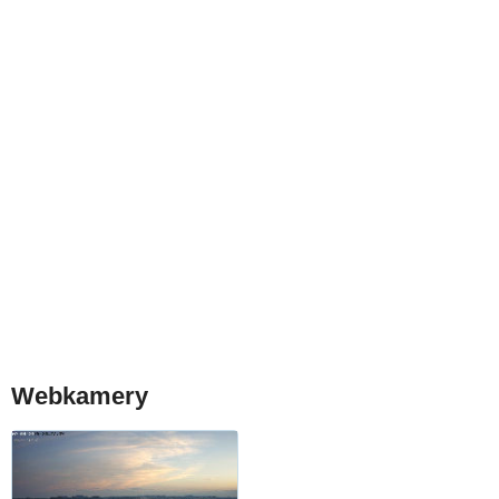
Webkamery