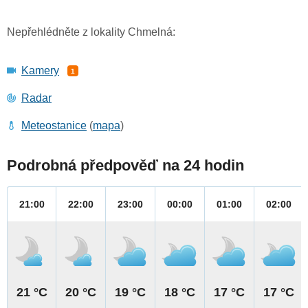
Nepřehlédněte z lokality Chmelná:
Kamery
1
Radar
Meteostanice
(
mapa
)
Podrobná předpověď na 24 hodin
21:00
22:00
23:00
00:00
01:00
02:00
21 °C
20 °C
19 °C
18 °C
17 °C
17 °C