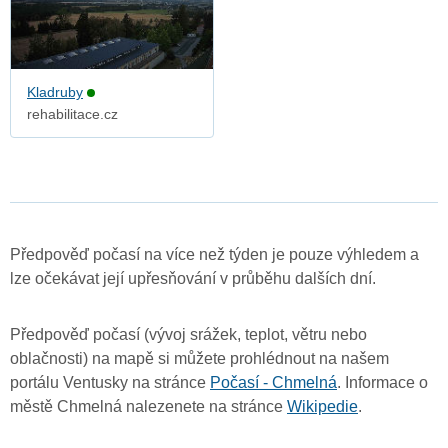
Kladruby
rehabilitace.cz
Předpověď počasí na více než týden je pouze výhledem a
lze očekávat její upřesňování v průběhu dalších dní.
Předpověď počasí (vývoj srážek, teplot, větru nebo
oblačnosti) na mapě si můžete prohlédnout na našem
portálu Ventusky na stránce
Počasí - Chmelná
. Informace o
městě Chmelná nalezenete na stránce
Wikipedie
.