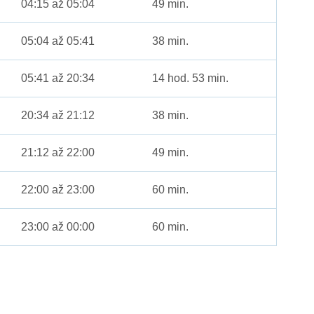
04:15 až 05:04
49 min.
05:04 až 05:41
38 min.
05:41 až 20:34
14 hod. 53 min.
20:34 až 21:12
38 min.
21:12 až 22:00
49 min.
22:00 až 23:00
60 min.
23:00 až 00:00
60 min.