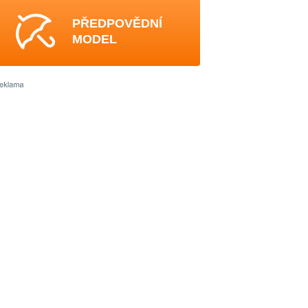
PŘEDPOVĚDNÍ
MODEL