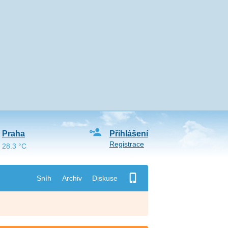
Praha
Přihlášení
Registrace
28.3 °C
Sníh
Archiv
Diskuse