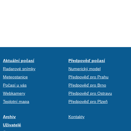
Aktuální počasí
Předpověď počasí
Radarové snímky
Numerický model
Meteostanice
Předpověď pro Prahu
Počasí u vás
Předpověď pro Brno
Webkamery
Předpověď pro Ostravu
Teplotní mapa
Předpověď pro Plzeň
Archiv
Kontakty
Uživatelé