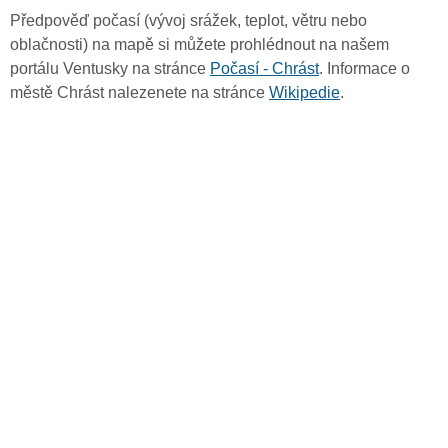
Předpověď počasí (vývoj srážek, teplot, větru nebo
oblačnosti) na mapě si můžete prohlédnout na našem
portálu Ventusky na stránce
Počasí - Chrást
. Informace o
městě Chrást nalezenete na stránce
Wikipedie
.