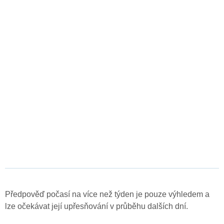
Předpověď počasí na více než týden je pouze výhledem a
lze očekávat její upřesňování v průběhu dalších dní.