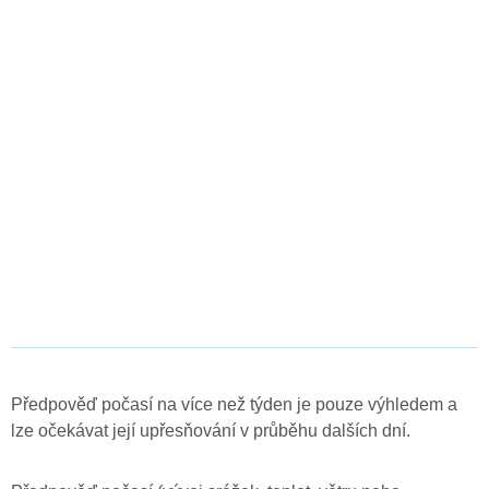
Předpověď počasí na více než týden je pouze výhledem a
lze očekávat její upřesňování v průběhu dalších dní.