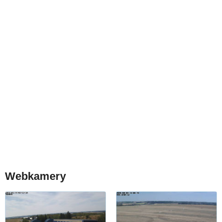
Webkamery