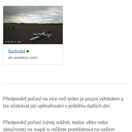
Suchodol
ok-aviation.com
Předpověď počasí na více než týden je pouze výhledem a
lze očekávat její upřesňování v průběhu dalších dní.
Předpověď počasí (vývoj srážek, teplot, větru nebo
oblačnosti) na mapě si můžete prohlédnout na našem