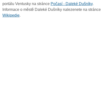
portálu Ventusky na stránce
Počasí - Daleké Dušníky
.
Informace o městě Daleké Dušníky nalezenete na stránce
Wikipedie
.