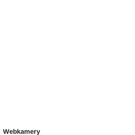
Webkamery