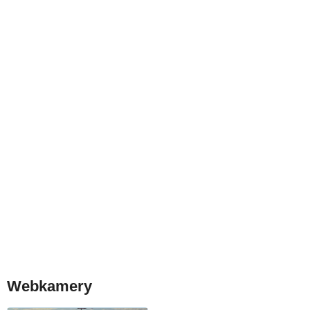
Webkamery