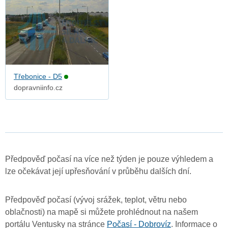
Třebonice - D5
dopravniinfo.cz
Předpověď počasí na více než týden je pouze výhledem a
lze očekávat její upřesňování v průběhu dalších dní.
Předpověď počasí (vývoj srážek, teplot, větru nebo
oblačnosti) na mapě si můžete prohlédnout na našem
portálu Ventusky na stránce
Počasí - Dobrovíz
. Informace o