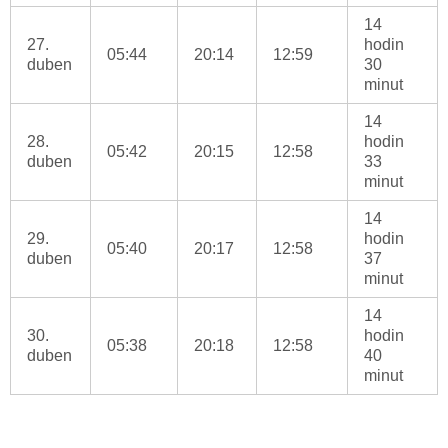
14
27.
hodin
05:44
20:14
12:59
duben
30
minut
14
28.
hodin
05:42
20:15
12:58
duben
33
minut
14
29.
hodin
05:40
20:17
12:58
duben
37
minut
14
30.
hodin
05:38
20:18
12:58
duben
40
minut