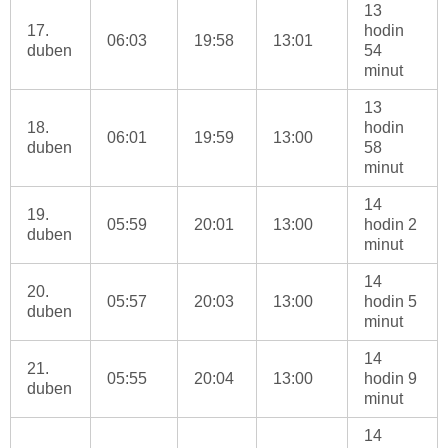
13
17.
hodin
06:03
19:58
13:01
duben
54
minut
13
18.
hodin
06:01
19:59
13:00
duben
58
minut
14
19.
05:59
20:01
13:00
hodin 2
duben
minut
14
20.
05:57
20:03
13:00
hodin 5
duben
minut
14
21.
05:55
20:04
13:00
hodin 9
duben
minut
14