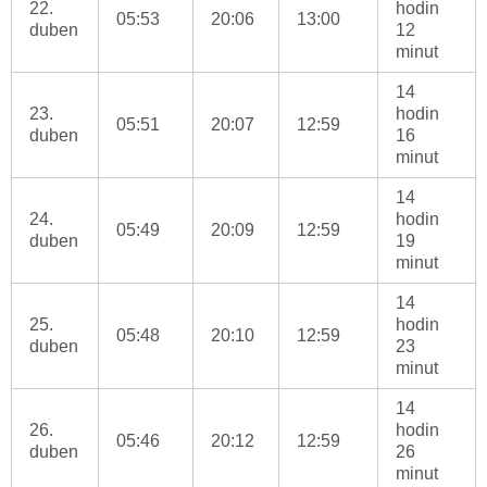
22.
hodin
05:53
20:06
13:00
duben
12
minut
14
23.
hodin
05:51
20:07
12:59
duben
16
minut
14
24.
hodin
05:49
20:09
12:59
duben
19
minut
14
25.
hodin
05:48
20:10
12:59
duben
23
minut
14
26.
hodin
05:46
20:12
12:59
duben
26
minut