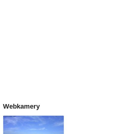
Webkamery