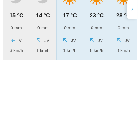
15 °C
14 °C
17 °C
23 °C
28 °C
0 mm
0 mm
0 mm
0 mm
0 mm
V
JV
JV
JV
JV
3 km/h
1 km/h
1 km/h
8 km/h
8 km/h