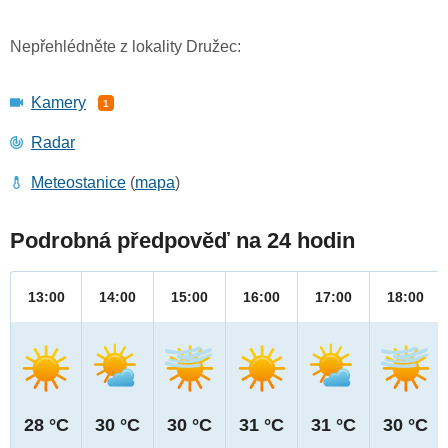
Nepřehlédněte z lokality Družec:
Kamery
1
Radar
Meteostanice
(
mapa
)
Podrobná předpověď na 24 hodin
13:00
14:00
15:00
16:00
17:00
18:00
28 °C
30 °C
30 °C
31 °C
31 °C
30 °C