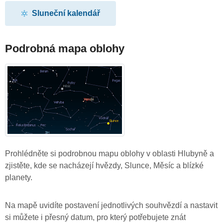
Sluneční kalendář
Podrobná mapa oblohy
Prohlédněte si podrobnou mapu oblohy v oblasti Hlubyně a
zjistěte, kde se nacházejí hvězdy, Slunce, Měsíc a blízké
planety.
Na mapě uvidíte postavení jednotlivých souhvězdí a nastavit
si můžete i přesný datum, pro který potřebujete znát