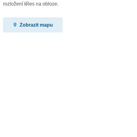
rozložení těles na obloze.
Zobrazit mapu