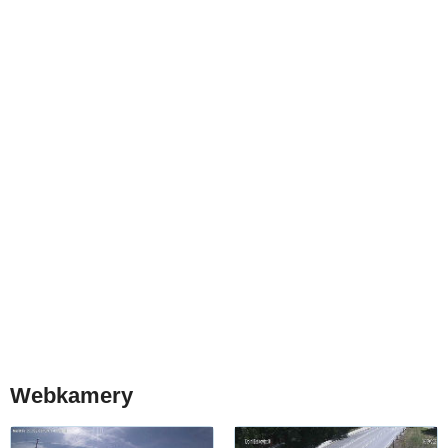
Webkamery