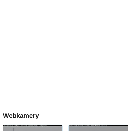
Webkamery