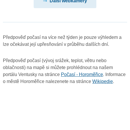
Další webkamery
Předpověď počasí na více než týden je pouze výhledem a
lze očekávat její upřesňování v průběhu dalších dní.
Předpověď počasí (vývoj srážek, teplot, větru nebo
oblačnosti) na mapě si můžete prohlédnout na našem
portálu Ventusky na stránce
Počasí - Horoměřice
. Informace
o městě Horoměřice nalezenete na stránce
Wikipedie
.