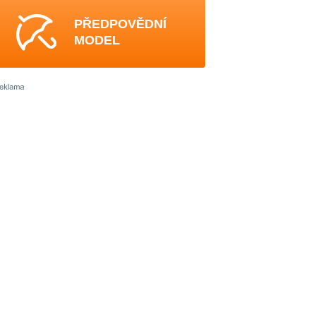
PŘEDPOVĚDNÍ
MODEL