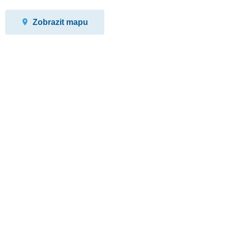
Zobrazit mapu