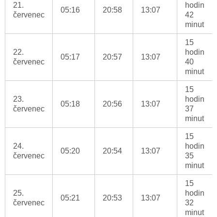
21.
hodin
05:16
20:58
13:07
červenec
42
minut
15
22.
hodin
05:17
20:57
13:07
červenec
40
minut
15
23.
hodin
05:18
20:56
13:07
červenec
37
minut
15
24.
hodin
05:20
20:54
13:07
červenec
35
minut
15
25.
hodin
05:21
20:53
13:07
červenec
32
minut