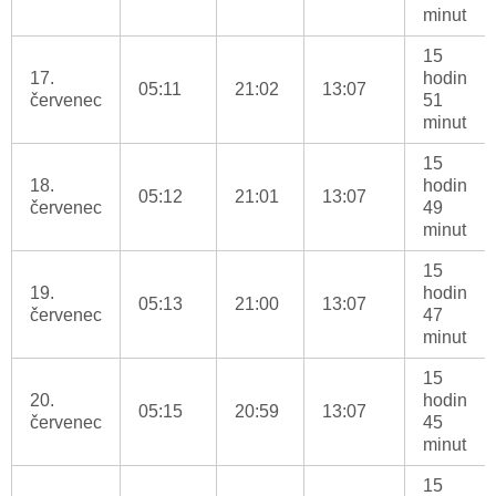
minut
15
17.
hodin
05:11
21:02
13:07
červenec
51
minut
15
18.
hodin
05:12
21:01
13:07
červenec
49
minut
15
19.
hodin
05:13
21:00
13:07
červenec
47
minut
15
20.
hodin
05:15
20:59
13:07
červenec
45
minut
15