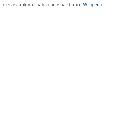
městě Jablonná nalezenete na stránce
Wikipedie
.