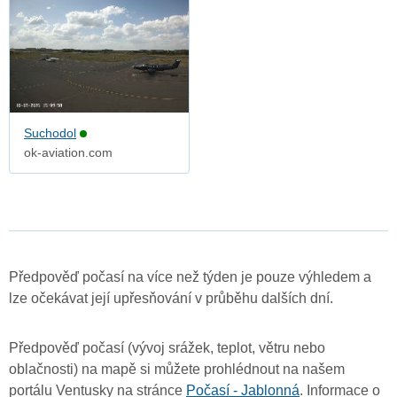
Suchodol
ok-aviation.com
Předpověď počasí na více než týden je pouze výhledem a
lze očekávat její upřesňování v průběhu dalších dní.
Předpověď počasí (vývoj srážek, teplot, větru nebo
oblačnosti) na mapě si můžete prohlédnout na našem
portálu Ventusky na stránce
Počasí - Jablonná
. Informace o