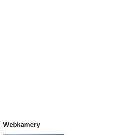
Webkamery