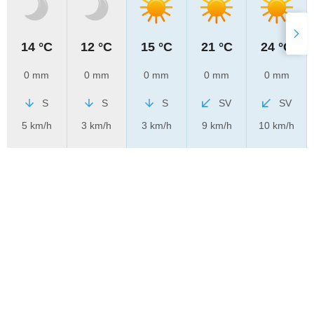
14 °C
12 °C
15 °C
21 °C
24 °C
0 mm
0 mm
0 mm
0 mm
0 mm
S
S
S
SV
SV
5 km/h
3 km/h
3 km/h
9 km/h
10 km/h