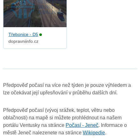
Třebonice - D5
dopravniinfo.cz
Předpověď počasí na více než týden je pouze výhledem a
lze očekávat její upřesňování v průběhu dalších dní.
Předpověď počasí (vývoj srážek, teplot, větru nebo
oblačnosti) na mapě si můžete prohlédnout na našem
portálu Ventusky na stránce
Počasí - Jeneč
. Informace o
městě Jeneč nalezenete na stránce
Wikipedie
.