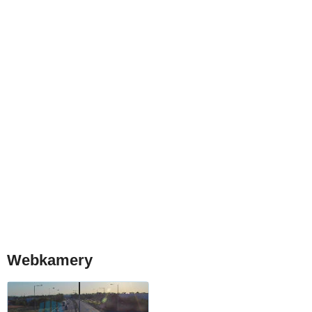
Webkamery