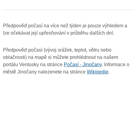
Předpověď počasí na více než týden je pouze výhledem a
lze očekávat její upřesňování v průběhu dalších dní.
Předpověď počasí (vývoj srážek, teplot, větru nebo
oblačnosti) na mapě si můžete prohlédnout na našem
portálu Ventusky na stránce
Počasí - Jinočany
. Informace o
městě Jinočany nalezenete na stránce
Wikipedie
.