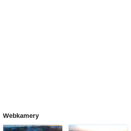
Webkamery