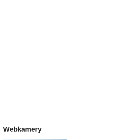
Webkamery