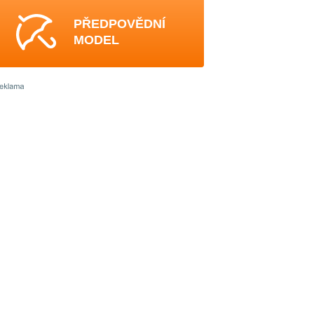
PŘEDPOVĚDNÍ
MODEL