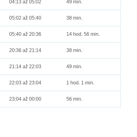
04:13 až 05:02
49 min.
05:02 až 05:40
38 min.
05:40 až 20:36
14 hod. 56 min.
20:36 až 21:14
38 min.
21:14 až 22:03
49 min.
22:03 až 23:04
1 hod. 1 min.
23:04 až 00:00
56 min.