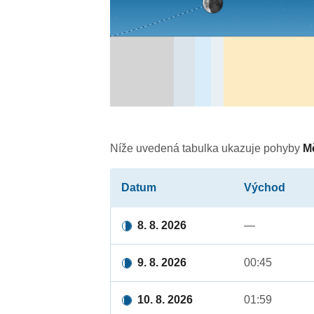
Níže uvedená tabulka ukazuje pohyby
M
Datum
Východ
8. 8. 2026
—
9. 8. 2026
00:45
10. 8. 2026
01:59