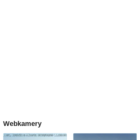
Webkamery