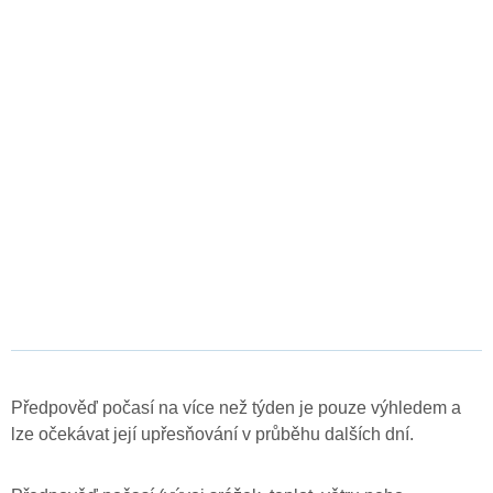
Předpověď počasí na více než týden je pouze výhledem a
lze očekávat její upřesňování v průběhu dalších dní.