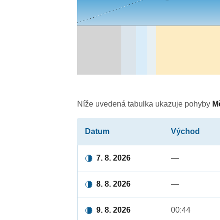
Níže uvedená tabulka ukazuje pohyby
M
Datum
Východ
7. 8. 2026
—
8. 8. 2026
—
9. 8. 2026
00:44