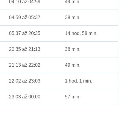
04:10 až 04:59
49 min.
04:59 až 05:37
38 min.
05:37 až 20:35
14 hod. 58 min.
20:35 až 21:13
38 min.
21:13 až 22:02
49 min.
22:02 až 23:03
1 hod. 1 min.
23:03 až 00:00
57 min.