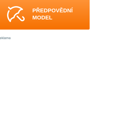
PŘEDPOVĚDNÍ
MODEL