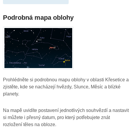
Podrobná mapa oblohy
Prohlédněte si podrobnou mapu oblohy v oblasti Křesetice a
zjistěte, kde se nacházejí hvězdy, Slunce, Měsíc a blízké
planety.
Na mapě uvidíte postavení jednotlivých souhvězdí a nastavit
si můžete i přesný datum, pro který potřebujete znát
rozložení těles na obloze.