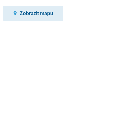
Zobrazit mapu