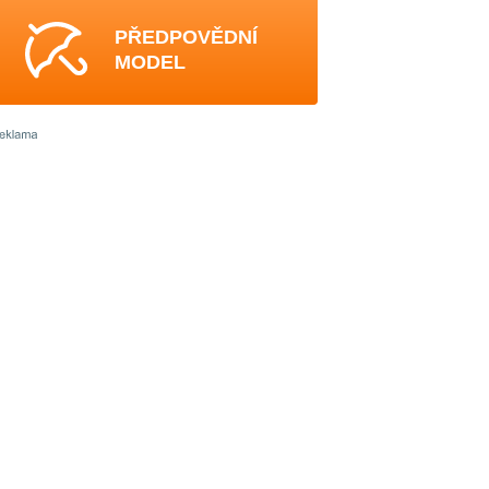
PŘEDPOVĚDNÍ
MODEL