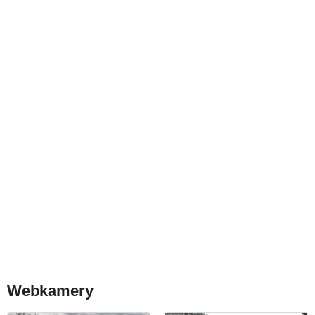
Webkamery