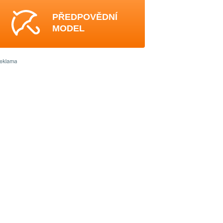
PŘEDPOVĚDNÍ
MODEL