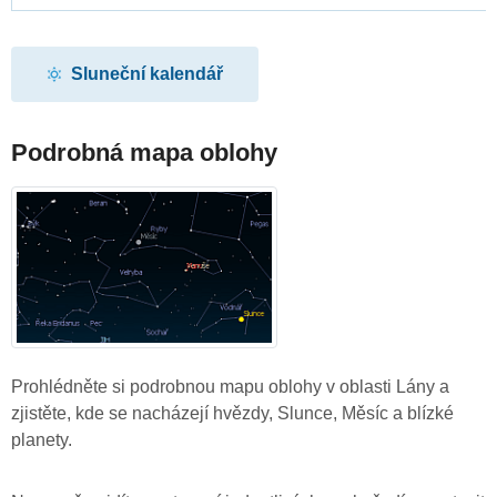
Sluneční kalendář
Podrobná mapa oblohy
Prohlédněte si podrobnou mapu oblohy v oblasti Lány a
zjistěte, kde se nacházejí hvězdy, Slunce, Měsíc a blízké
planety.