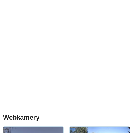
Webkamery