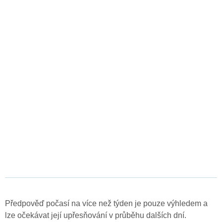
Předpověď počasí na více než týden je pouze výhledem a
lze očekávat její upřesňování v průběhu dalších dní.