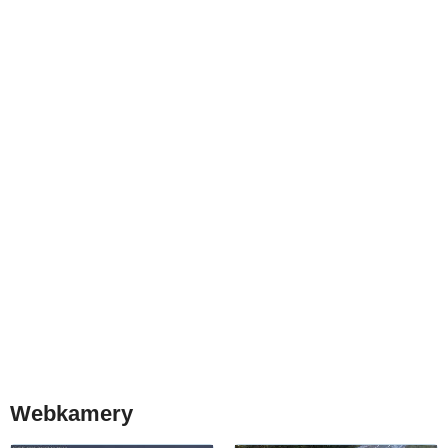
Webkamery