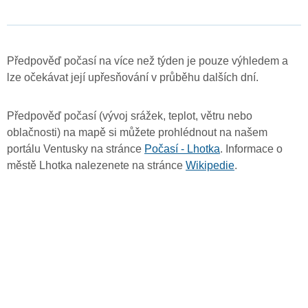
Předpověď počasí na více než týden je pouze výhledem a
lze očekávat její upřesňování v průběhu dalších dní.
Předpověď počasí (vývoj srážek, teplot, větru nebo
oblačnosti) na mapě si můžete prohlédnout na našem
portálu Ventusky na stránce
Počasí - Lhotka
. Informace o
městě Lhotka nalezenete na stránce
Wikipedie
.