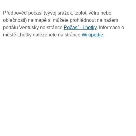
Předpověď počasí (vývoj srážek, teplot, větru nebo
oblačnosti) na mapě si můžete prohlédnout na našem
portálu Ventusky na stránce
Počasí - Lhotky
. Informace o
městě Lhotky nalezenete na stránce
Wikipedie
.