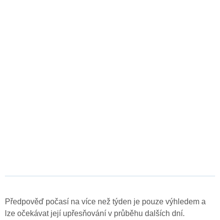
Předpověď počasí na více než týden je pouze výhledem a
lze očekávat její upřesňování v průběhu dalších dní.