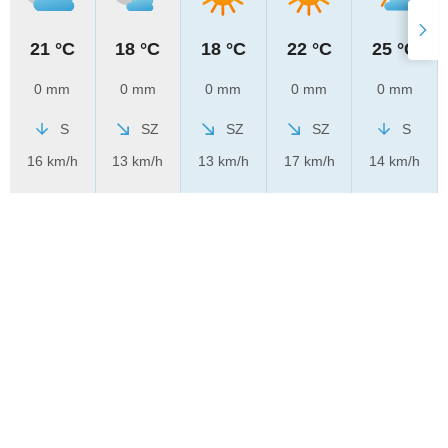
21 °C
18 °C
18 °C
22 °C
25 °C
0 mm
0 mm
0 mm
0 mm
0 mm
S
SZ
SZ
SZ
S
16 km/h
13 km/h
13 km/h
17 km/h
14 km/h