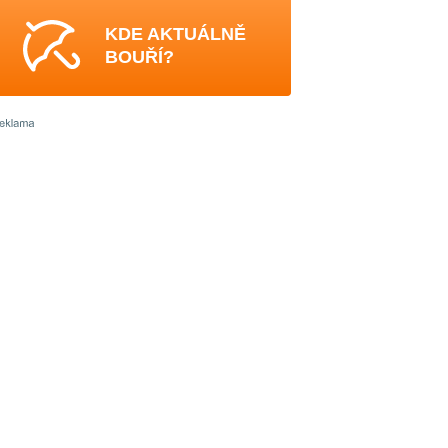
KDE AKTUÁLNĚ
BOUŘÍ?