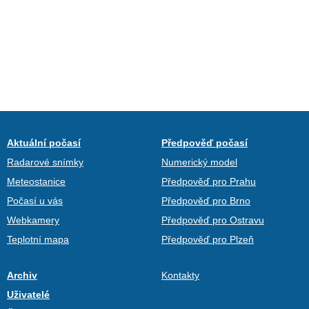
Aktuální počasí
Předpověď počasí
Radarové snímky
Numerický model
Meteostanice
Předpověď pro Prahu
Počasí u vás
Předpověď pro Brno
Webkamery
Předpověď pro Ostravu
Teplotní mapa
Předpověď pro Plzeň
Archiv
Kontakty
Uživatelé