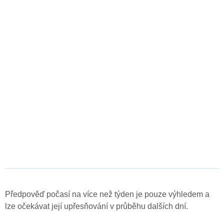
Předpověď počasí na více než týden je pouze výhledem a
lze očekávat její upřesňování v průběhu dalších dní.