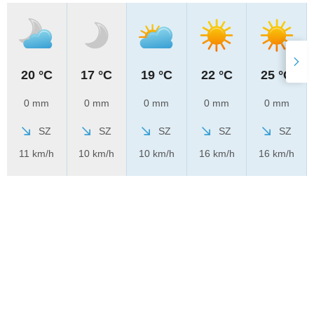
20 °C
17 °C
19 °C
22 °C
25 °C
0 mm
0 mm
0 mm
0 mm
0 mm
SZ
SZ
SZ
SZ
SZ
11 km/h
10 km/h
10 km/h
16 km/h
16 km/h