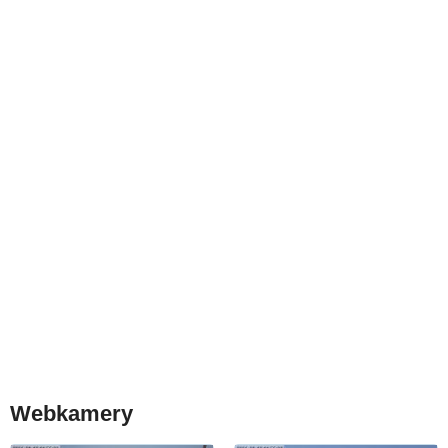
Webkamery