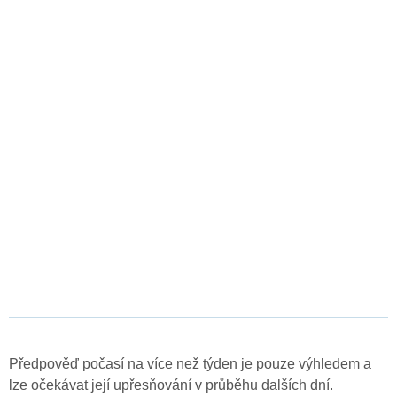
Předpověď počasí na více než týden je pouze výhledem a
lze očekávat její upřesňování v průběhu dalších dní.