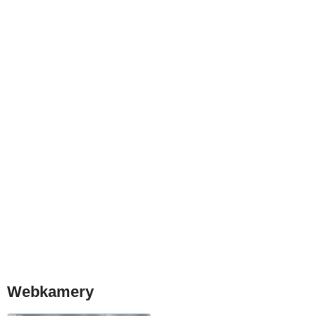
Webkamery