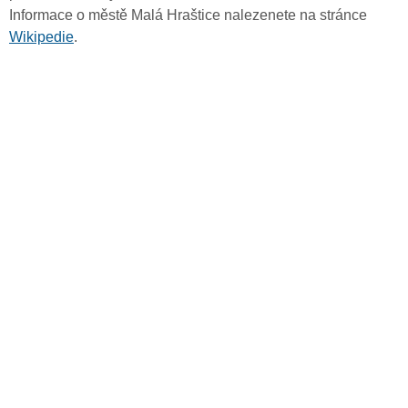
Informace o městě Malá Hraštice nalezenete na stránce
Wikipedie
.