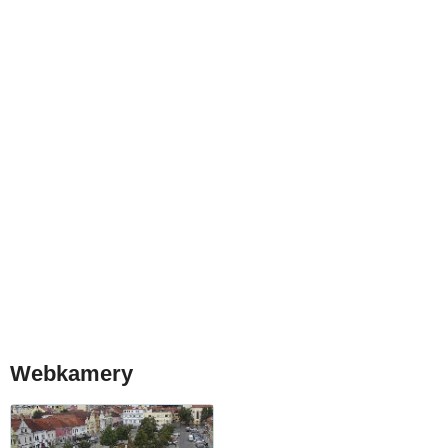
Webkamery