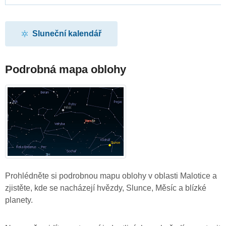
Sluneční kalendář
Podrobná mapa oblohy
Prohlédněte si podrobnou mapu oblohy v oblasti Malotice a
zjistěte, kde se nacházejí hvězdy, Slunce, Měsíc a blízké
planety.